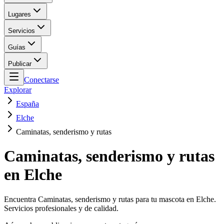
Lugares
Servicios
Guías
Publicar
Conectarse
Explorar
España
Elche
Caminatas, senderismo y rutas
Caminatas, senderismo y rutas
en Elche
Encuentra Caminatas, senderismo y rutas para tu mascota en Elche.
Servicios profesionales y de calidad.