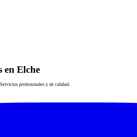
s en Elche
Servicios profesionales y de calidad.