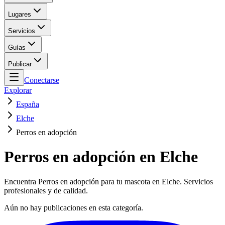
Lugares
Servicios
Guías
Publicar
Conectarse
Explorar
España
Elche
Perros en adopción
Perros en adopción en Elche
Encuentra Perros en adopción para tu mascota en Elche. Servicios
profesionales y de calidad.
Aún no hay publicaciones en esta categoría.