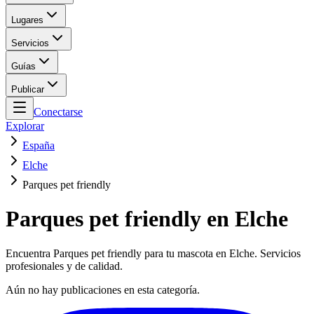
Lugares
Servicios
Guías
Publicar
Conectarse
Explorar
España
Elche
Parques pet friendly
Parques pet friendly en Elche
Encuentra Parques pet friendly para tu mascota en Elche. Servicios
profesionales y de calidad.
Aún no hay publicaciones en esta categoría.