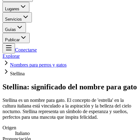
Lugares
Servicios
Guías
Publicar
Conectarse
Explorar
Nombres para perros y gatos
Stellina
Stellina: significado del nombre para gato
Stellina es un nombre para gato. El concepto de 'estrella' en la
cultura italiana está vinculado a la aspiración y la belleza del cielo
nocturno. Stellina representa un símbolo de esperanza y sueños,
perfectos para una mascota que inspira felicidad.
Origen
Italiano
Pronunciación