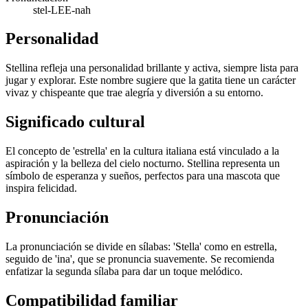
stel-LEE-nah
Personalidad
Stellina refleja una personalidad brillante y activa, siempre lista para
jugar y explorar. Este nombre sugiere que la gatita tiene un carácter
vivaz y chispeante que trae alegría y diversión a su entorno.
Significado cultural
El concepto de 'estrella' en la cultura italiana está vinculado a la
aspiración y la belleza del cielo nocturno. Stellina representa un
símbolo de esperanza y sueños, perfectos para una mascota que
inspira felicidad.
Pronunciación
La pronunciación se divide en sílabas: 'Stella' como en estrella,
seguido de 'ina', que se pronuncia suavemente. Se recomienda
enfatizar la segunda sílaba para dar un toque melódico.
Compatibilidad familiar