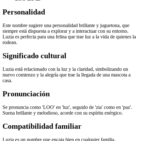
Personalidad
Este nombre sugiere una personalidad brillante y juguetona, que
siempre está dispuesta a explorar y a interactuar con su entorno.
Luzia es perfecta para una felina que trae luz a la vida de quienes la
rodean.
Significado cultural
Luzia está relacionado con la luz y la claridad, simbolizando un
nuevo comienzo y la alegría que trae la llegada de una mascota a
casa.
Pronunciación
Se pronuncia como 'LOO' en 'luz', seguido de 'zia' como en 'paz'.
Suena brillante y melodioso, acorde con su espíritu enérgico.
Compatibilidad familiar
Luzia es un nombre que encaja bien en cualquier familia,