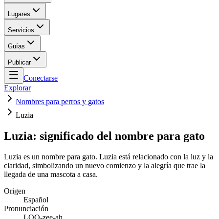
Lugares
Servicios
Guías
Publicar
Conectarse
Explorar
Nombres para perros y gatos
Luzia
Luzia: significado del nombre para gato
Luzia es un nombre para gato. Luzia está relacionado con la luz y la
claridad, simbolizando un nuevo comienzo y la alegría que trae la
llegada de una mascota a casa.
Origen
Español
Pronunciación
LOO-zee-ah