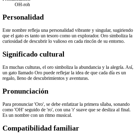
OH-roh
Personalidad
Este nombre refleja una personalidad vibrante y singular, sugiriendo
que el gato es tanto un tesoro como un explorador. Oro simboliza la
curiosidad de descubrir lo valioso en cada rincón de su entorno.
Significado cultural
En muchas culturas, el oro simboliza la abundancia y la alegría. Así,
un gato llamado Oro puede reflejar la idea de que cada día es un
regalo, lleno de descubrimientos y aventuras.
Pronunciación
Para pronunciar 'Oro', se debe enfatizar la primera sílaba, sonando
como 'OH' seguido de 'ro', con una 'r' suave que se desliza al final.
Es un nombre con un ritmo musical.
Compatibilidad familiar