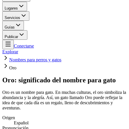
Lugares
Servicios
Guías
Publicar
Conectarse
Explorar
Nombres para perros y gatos
Oro
Oro: significado del nombre para gato
Oro es un nombre para gato. En muchas culturas, el oro simboliza la
abundancia y la alegría. Así, un gato llamado Oro puede reflejar la
idea de que cada día es un regalo, lleno de descubrimientos y
aventuras.
Origen
Español
Pronunciación