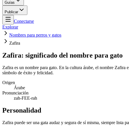
Guías
Publicar
Conectarse
Explorar
Nombres para perros y gatos
Zafira
Zafira: significado del nombre para gato
Zafira es un nombre para gato. En la cultura árabe, el nombre Zafira es
símbolo de éxito y felicidad.
Origen
Árabe
Pronunciación
zah-FEE-rah
Personalidad
Zafira puede ser una gata audaz y segura de sí misma, siempre lista pa