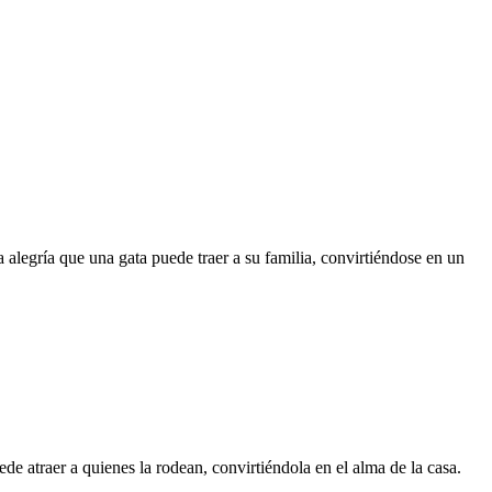
la alegría que una gata puede traer a su familia, convirtiéndose en un
de atraer a quienes la rodean, convirtiéndola en el alma de la casa.