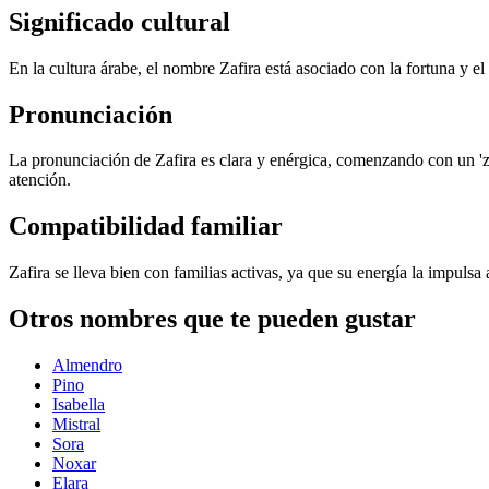
Significado cultural
En la cultura árabe, el nombre Zafira está asociado con la fortuna y el 
Pronunciación
La pronunciación de Zafira es clara y enérgica, comenzando con un 'z
atención.
Compatibilidad familiar
Zafira se lleva bien con familias activas, ya que su energía la impuls
Otros nombres que te pueden gustar
Almendro
Pino
Isabella
Mistral
Sora
Noxar
Elara