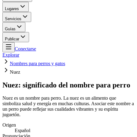
Lugares
Servicios
Guías
Publicar
Conectarse
Explorar
Nombres para perros y gatos
Nuez
Nuez: significado del nombre para perro
Nuez es un nombre para perro. La nuez es un alimento que
simboliza salud y energía en muchas culturas. Asociar este nombre a
un perro puede reflejar sus cualidades vibrantes y su espíritu
juguetón.
Origen
Español
Pronunciación