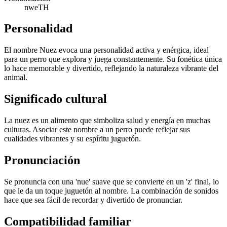
nweTH
Personalidad
El nombre Nuez evoca una personalidad activa y enérgica, ideal
para un perro que explora y juega constantemente. Su fonética única
lo hace memorable y divertido, reflejando la naturaleza vibrante del
animal.
Significado cultural
La nuez es un alimento que simboliza salud y energía en muchas
culturas. Asociar este nombre a un perro puede reflejar sus
cualidades vibrantes y su espíritu juguetón.
Pronunciación
Se pronuncia con una 'nue' suave que se convierte en un 'z' final, lo
que le da un toque juguetón al nombre. La combinación de sonidos
hace que sea fácil de recordar y divertido de pronunciar.
Compatibilidad familiar