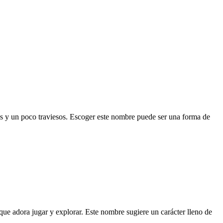
les y un poco traviesos. Escoger este nombre puede ser una forma de
ue adora jugar y explorar. Este nombre sugiere un carácter lleno de