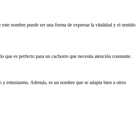
 este nombre puede ser una forma de expresar la vitalidad y el sentido
lo que es perfecto para un cachorro que necesita atención constante.
go y entusiasmo. Además, es un nombre que se adapta bien a otros