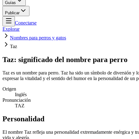
Guías
Publicar
Conectarse
Explorar
Nombres para perros y gatos
Taz
Taz: significado del nombre para perro
Taz es un nombre para perro. Taz ha sido un símbolo de diversión y l
expresar la vitalidad y el sentido del humor en la personalidad de un p
Origen
Inglés
Pronunciación
TAZ
Personalidad
El nombre Taz refleja una personalidad extremadamente enérgica y tra
vida y alegría.