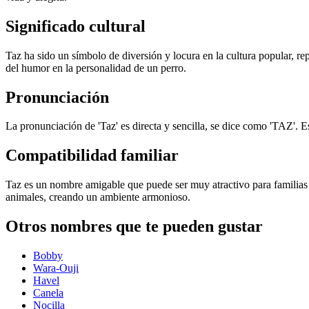
Significado cultural
Taz ha sido un símbolo de diversión y locura en la cultura popular, r
del humor en la personalidad de un perro.
Pronunciación
La pronunciación de 'Taz' es directa y sencilla, se dice como 'TAZ'. 
Compatibilidad familiar
Taz es un nombre amigable que puede ser muy atractivo para familias
animales, creando un ambiente armonioso.
Otros nombres que te pueden gustar
Bobby
Wara-Ouji
Havel
Canela
Nocilla