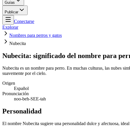
Guías
Publicar
Conectarse
Explorar
Nombres para perros y gatos
Nubecita
Nubecita: significado del nombre para per
Nubecita es un nombre para perro. En muchas culturas, las nubes simbo
suavemente por el cielo.
Origen
Español
Pronunciación
noo-beh-SEE-tah
Personalidad
El nombre Nubecita sugiere una personalidad dulce y afectuosa, ideal 