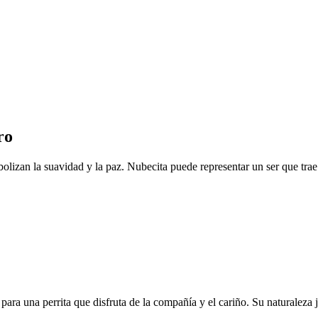
ro
lizan la suavidad y la paz. Nubecita puede representar un ser que trae
para una perrita que disfruta de la compañía y el cariño. Su naturaleza