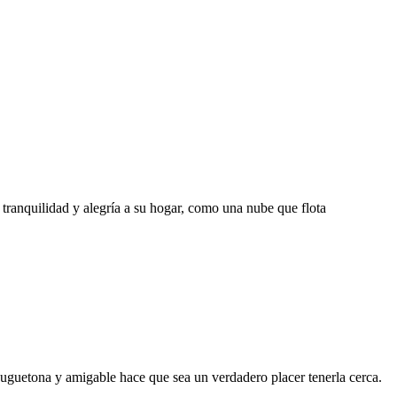
 tranquilidad y alegría a su hogar, como una nube que flota
 juguetona y amigable hace que sea un verdadero placer tenerla cerca.