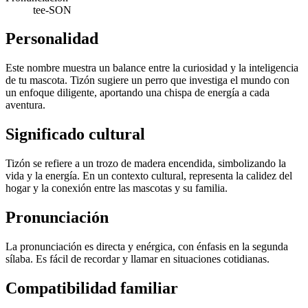
tee-SON
Personalidad
Este nombre muestra un balance entre la curiosidad y la inteligencia
de tu mascota. Tizón sugiere un perro que investiga el mundo con
un enfoque diligente, aportando una chispa de energía a cada
aventura.
Significado cultural
Tizón se refiere a un trozo de madera encendida, simbolizando la
vida y la energía. En un contexto cultural, representa la calidez del
hogar y la conexión entre las mascotas y su familia.
Pronunciación
La pronunciación es directa y enérgica, con énfasis en la segunda
sílaba. Es fácil de recordar y llamar en situaciones cotidianas.
Compatibilidad familiar