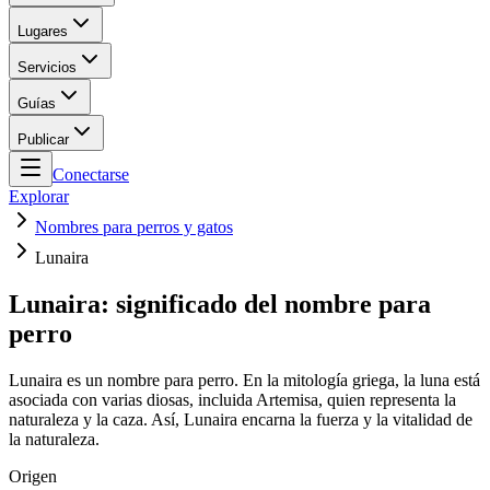
Lugares
Servicios
Guías
Publicar
Conectarse
Explorar
Nombres para perros y gatos
Lunaira
Lunaira: significado del nombre para
perro
Lunaira es un nombre para perro. En la mitología griega, la luna está
asociada con varias diosas, incluida Artemisa, quien representa la
naturaleza y la caza. Así, Lunaira encarna la fuerza y la vitalidad de
la naturaleza.
Origen