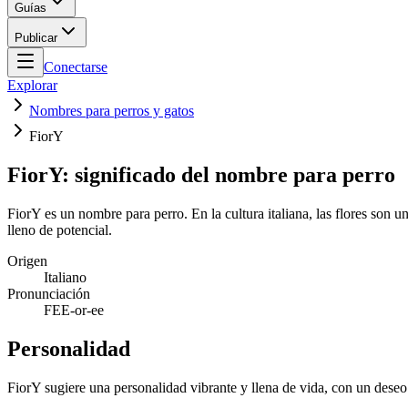
Guías
Publicar
Conectarse
Explorar
Nombres para perros y gatos
FiorY
FiorY: significado del nombre para perro
FiorY es un nombre para perro. En la cultura italiana, las flores son 
lleno de potencial.
Origen
Italiano
Pronunciación
FEE-or-ee
Personalidad
FiorY sugiere una personalidad vibrante y llena de vida, con un deseo 