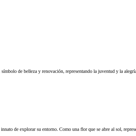
un símbolo de belleza y renovación, representando la juventud y la alegr
innato de explorar su entorno. Como una flor que se abre al sol, represe