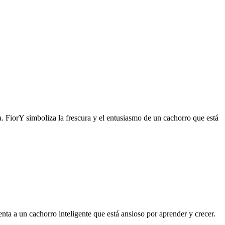
ía. FiorY simboliza la frescura y el entusiasmo de un cachorro que está
nta a un cachorro inteligente que está ansioso por aprender y crecer.