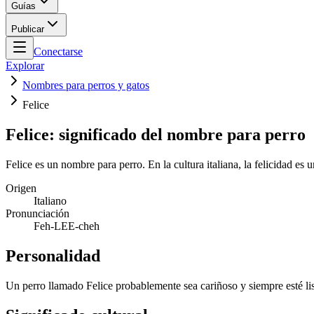
Guías
Publicar
Conectarse
Explorar
Nombres para perros y gatos
Felice
Felice: significado del nombre para perro
Felice es un nombre para perro. En la cultura italiana, la felicidad es
Origen
Italiano
Pronunciación
Feh-LEE-cheh
Personalidad
Un perro llamado Felice probablemente sea cariñoso y siempre esté lis