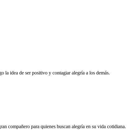
o la idea de ser positivo y contagiar alegría a los demás.
 gran compañero para quienes buscan alegría en su vida cotidiana.