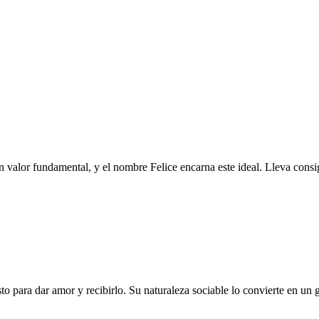
 un valor fundamental, y el nombre Felice encarna este ideal. Lleva consig
to para dar amor y recibirlo. Su naturaleza sociable lo convierte en un