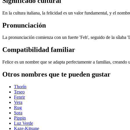
Significado cultural
En la cultura italiana, la felicidad es un valor fundamental, y el nombr
Pronunciación
La pronunciación comienza con un fuerte 'Feh', seguido de la sílaba '
Compatibilidad familiar
Felice es un nombre que se adapta perfectamente a familias, creando 
Otros nombres que te pueden gustar
Thorín
Teseo
Fenrir
Vera
Rug
Sora
Pippin
Luz Verde
Kaze-Kitsune