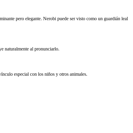
ominante pero elegante. Nerobi puede ser visto como un guardián leal
ye naturalmente al pronunciarlo.
ínculo especial con los niños y otros animales.