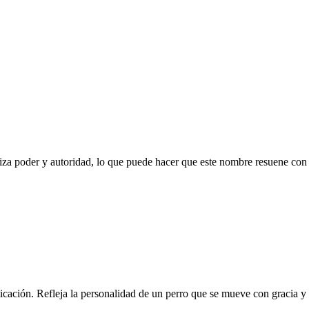
oliza poder y autoridad, lo que puede hacer que este nombre resuene con
icación. Refleja la personalidad de un perro que se mueve con gracia y