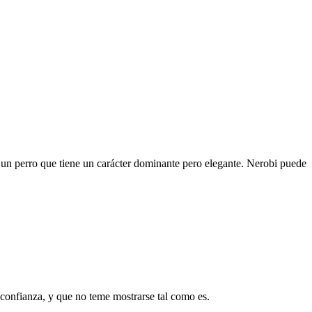
 un perro que tiene un carácter dominante pero elegante. Nerobi puede
 confianza, y que no teme mostrarse tal como es.