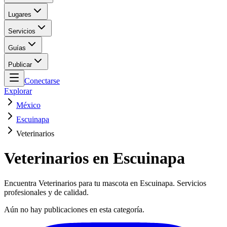
Lugares
Servicios
Guías
Publicar
Conectarse
Explorar
México
Escuinapa
Veterinarios
Veterinarios en Escuinapa
Encuentra Veterinarios para tu mascota en Escuinapa. Servicios
profesionales y de calidad.
Aún no hay publicaciones en esta categoría.