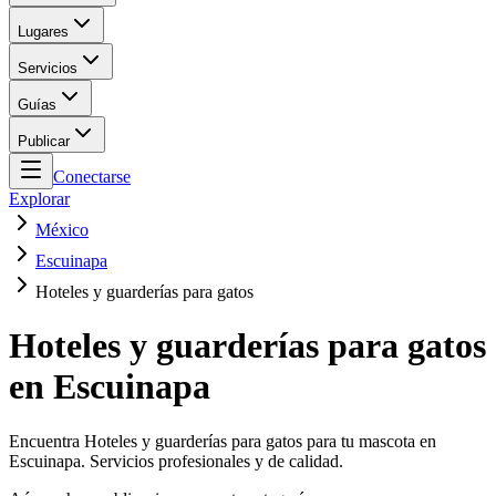
Lugares
Servicios
Guías
Publicar
Conectarse
Explorar
México
Escuinapa
Hoteles y guarderías para gatos
Hoteles y guarderías para gatos
en Escuinapa
Encuentra Hoteles y guarderías para gatos para tu mascota en
Escuinapa. Servicios profesionales y de calidad.