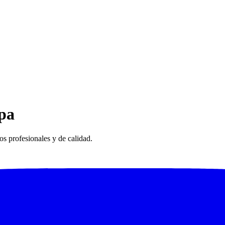
pa
s profesionales y de calidad.