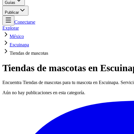
Guías
Publicar
Conectarse
Explorar
México
Escuinapa
Tiendas de mascotas
Tiendas de mascotas en Escuina
Encuentra Tiendas de mascotas para tu mascota en Escuinapa. Servicio
Aún no hay publicaciones en esta categoría.