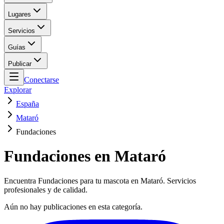
Lugares
Servicios
Guías
Publicar
Conectarse
Explorar
España
Mataró
Fundaciones
Fundaciones en Mataró
Encuentra Fundaciones para tu mascota en Mataró. Servicios
profesionales y de calidad.
Aún no hay publicaciones en esta categoría.