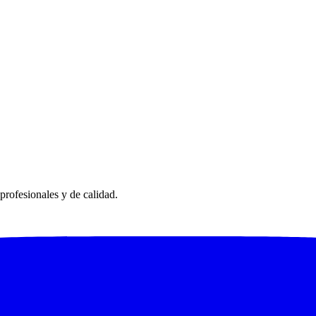
profesionales y de calidad.