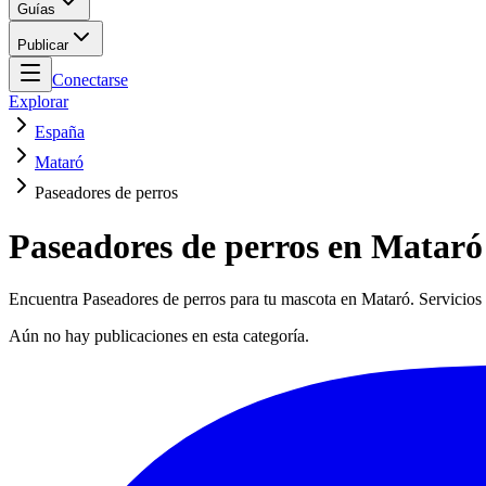
Guías
Publicar
Conectarse
Explorar
España
Mataró
Paseadores de perros
Paseadores de perros en Mataró
Encuentra Paseadores de perros para tu mascota en Mataró. Servicios 
Aún no hay publicaciones en esta categoría.