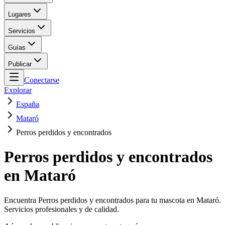
Lugares
Servicios
Guías
Publicar
Conectarse
Explorar
España
Mataró
Perros perdidos y encontrados
Perros perdidos y encontrados
en Mataró
Encuentra Perros perdidos y encontrados para tu mascota en Mataró.
Servicios profesionales y de calidad.