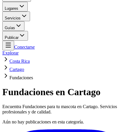
Lugares
Servicios
Guías
Publicar
Conectarse
Explorar
Costa Rica
Cartago
Fundaciones
Fundaciones en Cartago
Encuentra Fundaciones para tu mascota en Cartago. Servicios
profesionales y de calidad.
Aún no hay publicaciones en esta categoría.