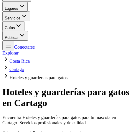
Lugares
Servicios
Guías
Publicar
Conectarse
Explorar
Costa Rica
Cartago
Hoteles y guarderías para gatos
Hoteles y guarderías para gatos
en Cartago
Encuentra Hoteles y guarderías para gatos para tu mascota en
Cartago. Servicios profesionales y de calidad.