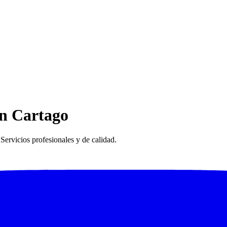
en Cartago
Servicios profesionales y de calidad.