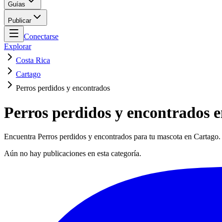
Guías
Publicar
Conectarse
Explorar
Costa Rica
Cartago
Perros perdidos y encontrados
Perros perdidos y encontrados 
Encuentra Perros perdidos y encontrados para tu mascota en Cartago. 
Aún no hay publicaciones en esta categoría.