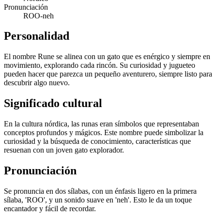
Pronunciación
ROO-neh
Personalidad
El nombre Rune se alinea con un gato que es enérgico y siempre en
movimiento, explorando cada rincón. Su curiosidad y jugueteo
pueden hacer que parezca un pequeño aventurero, siempre listo para
descubrir algo nuevo.
Significado cultural
En la cultura nórdica, las runas eran símbolos que representaban
conceptos profundos y mágicos. Este nombre puede simbolizar la
curiosidad y la búsqueda de conocimiento, características que
resuenan con un joven gato explorador.
Pronunciación
Se pronuncia en dos sílabas, con un énfasis ligero en la primera
sílaba, 'ROO', y un sonido suave en 'neh'. Esto le da un toque
encantador y fácil de recordar.