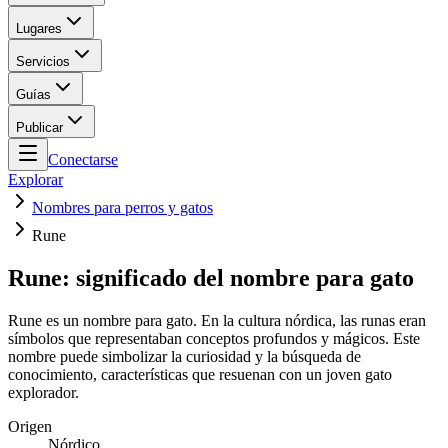
Lugares
Servicios
Guías
Publicar
Conectarse
Explorar
Nombres para perros y gatos
Rune
Rune: significado del nombre para gato
Rune es un nombre para gato. En la cultura nórdica, las runas eran
símbolos que representaban conceptos profundos y mágicos. Este
nombre puede simbolizar la curiosidad y la búsqueda de
conocimiento, características que resuenan con un joven gato
explorador.
Origen
Nórdico