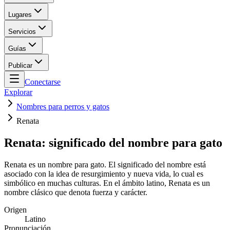
Lugares
Servicios
Guías
Publicar
Conectarse
Explorar
Nombres para perros y gatos
Renata
Renata: significado del nombre para gato
Renata es un nombre para gato. El significado del nombre está
asociado con la idea de resurgimiento y nueva vida, lo cual es
simbólico en muchas culturas. En el ámbito latino, Renata es un
nombre clásico que denota fuerza y carácter.
Origen
Latino
Pronunciación