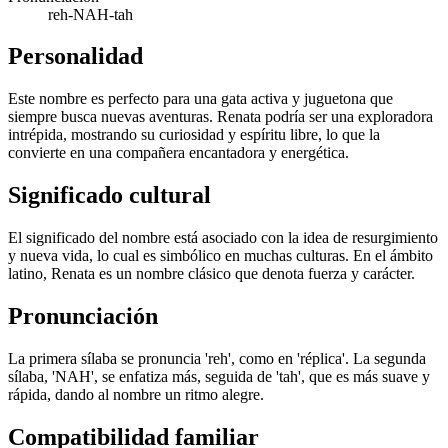
reh-NAH-tah
Personalidad
Este nombre es perfecto para una gata activa y juguetona que
siempre busca nuevas aventuras. Renata podría ser una exploradora
intrépida, mostrando su curiosidad y espíritu libre, lo que la
convierte en una compañera encantadora y energética.
Significado cultural
El significado del nombre está asociado con la idea de resurgimiento
y nueva vida, lo cual es simbólico en muchas culturas. En el ámbito
latino, Renata es un nombre clásico que denota fuerza y carácter.
Pronunciación
La primera sílaba se pronuncia 'reh', como en 'réplica'. La segunda
sílaba, 'NAH', se enfatiza más, seguida de 'tah', que es más suave y
rápida, dando al nombre un ritmo alegre.
Compatibilidad familiar