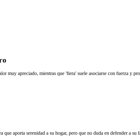
ro
lor muy apreciado, mientras que 'fiera' suele asociarse con fuerza y pr
ra que aporta serenidad a su hogar, pero que no duda en defender a su f