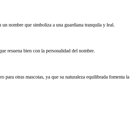
an un nombre que simboliza a una guardiana tranquila y leal.
a que resuena bien con la personalidad del nombre.
 para otras mascotas, ya que su naturaleza equilibrada fomenta la