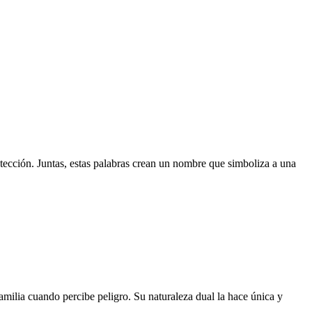
otección. Juntas, estas palabras crean un nombre que simboliza a una
amilia cuando percibe peligro. Su naturaleza dual la hace única y