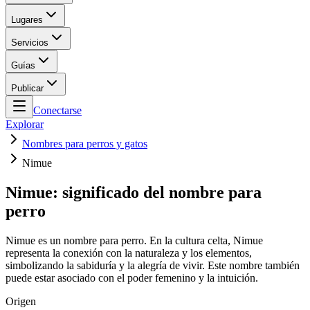
Lugares
Servicios
Guías
Publicar
Conectarse
Explorar
Nombres para perros y gatos
Nimue
Nimue: significado del nombre para
perro
Nimue es un nombre para perro. En la cultura celta, Nimue
representa la conexión con la naturaleza y los elementos,
simbolizando la sabiduría y la alegría de vivir. Este nombre también
puede estar asociado con el poder femenino y la intuición.
Origen