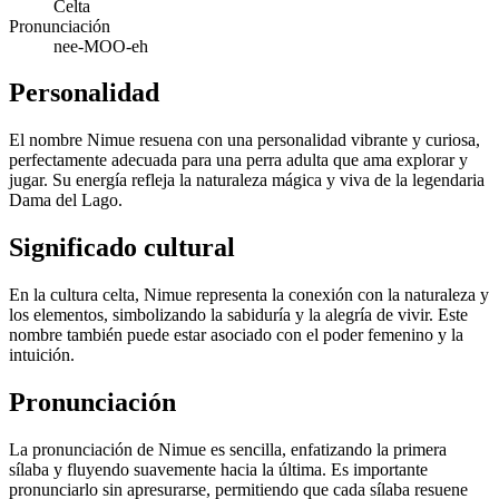
Celta
Pronunciación
nee-MOO-eh
Personalidad
El nombre Nimue resuena con una personalidad vibrante y curiosa,
perfectamente adecuada para una perra adulta que ama explorar y
jugar. Su energía refleja la naturaleza mágica y viva de la legendaria
Dama del Lago.
Significado cultural
En la cultura celta, Nimue representa la conexión con la naturaleza y
los elementos, simbolizando la sabiduría y la alegría de vivir. Este
nombre también puede estar asociado con el poder femenino y la
intuición.
Pronunciación
La pronunciación de Nimue es sencilla, enfatizando la primera
sílaba y fluyendo suavemente hacia la última. Es importante
pronunciarlo sin apresurarse, permitiendo que cada sílaba resuene