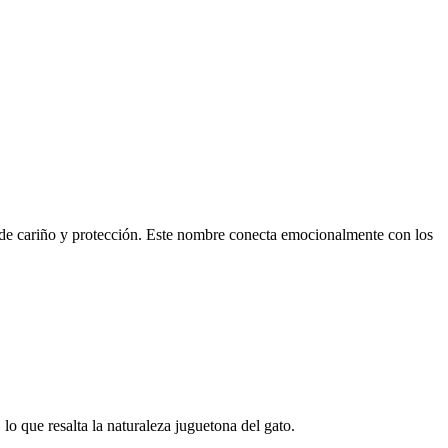
o de cariño y protección. Este nombre conecta emocionalmente con los
lo que resalta la naturaleza juguetona del gato.