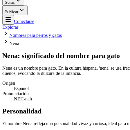
Guías
Publicar
Conectarse
Explorar
Nombres para perros y gatos
Nena
Nena: significado del nombre para gato
Nena es un nombre para gato. En la cultura hispana, 'nena' se usa fr
dueños, evocando la dulzura de la infancia.
Origen
Español
Pronunciación
NEH-nah
Personalidad
El nombre Nena refleja una personalidad vivaz y curiosa, ideal para un