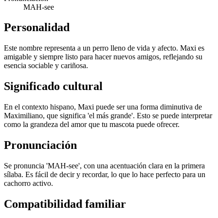
MAH-see
Personalidad
Este nombre representa a un perro lleno de vida y afecto. Maxi es
amigable y siempre listo para hacer nuevos amigos, reflejando su
esencia sociable y cariñosa.
Significado cultural
En el contexto hispano, Maxi puede ser una forma diminutiva de
Maximiliano, que significa 'el más grande'. Esto se puede interpretar
como la grandeza del amor que tu mascota puede ofrecer.
Pronunciación
Se pronuncia 'MAH-see', con una acentuación clara en la primera
sílaba. Es fácil de decir y recordar, lo que lo hace perfecto para un
cachorro activo.
Compatibilidad familiar