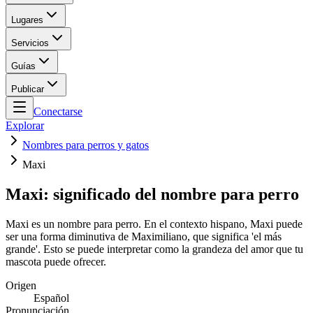
Lugares
Servicios
Guías
Publicar
Conectarse
Explorar
Nombres para perros y gatos
Maxi
Maxi: significado del nombre para perro
Maxi es un nombre para perro. En el contexto hispano, Maxi puede
ser una forma diminutiva de Maximiliano, que significa 'el más
grande'. Esto se puede interpretar como la grandeza del amor que tu
mascota puede ofrecer.
Origen
Español
Pronunciación