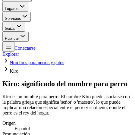
Lugares
Servicios
Guías
Publicar
Conectarse
Explorar
Nombres para perros y gatos
Kiro
Kiro: significado del nombre para perro
Kiro es un nombre para perro. El nombre Kiro puede asociarse con
la palabra griega que significa 'señor' o 'maestro', lo que puede
implicar una relación especial entre el perro y su dueño, donde el
perro es el rey del hogar.
Origen
Español
Pronunciación