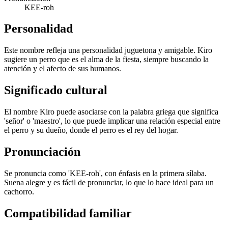
KEE-roh
Personalidad
Este nombre refleja una personalidad juguetona y amigable. Kiro
sugiere un perro que es el alma de la fiesta, siempre buscando la
atención y el afecto de sus humanos.
Significado cultural
El nombre Kiro puede asociarse con la palabra griega que significa
'señor' o 'maestro', lo que puede implicar una relación especial entre
el perro y su dueño, donde el perro es el rey del hogar.
Pronunciación
Se pronuncia como 'KEE-roh', con énfasis en la primera sílaba.
Suena alegre y es fácil de pronunciar, lo que lo hace ideal para un
cachorro.
Compatibilidad familiar