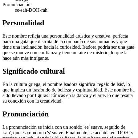
Pronunciación
ee-sah-DOH-rah
Personalidad
Este nombre refleja una personalidad artística y creativa, perfecta
para una gata que disfruta de la compañía de sus humanos y que
tiene una inclinación hacia la curiosidad. Isadora podría ser una gata
que se mueve con confianza y tiene un aire de misterio, lo que la
hace aún más intrigante.
Significado cultural
En la cultura griega, el nombre Isadora significa 'regalo de Isis', lo
que implica un trasfondo de belleza y espiritualidad. Este nombre ha
sido llevado por figuras icónicas en la danza y el arte, lo que resalta
su conexión con la creatividad.
Pronunciación
La pronunciación se inicia con un sonido 'ee' suave, seguido de
'sah', que es como una 's' suave. Finalmente, se acentúa en 'DOH' y