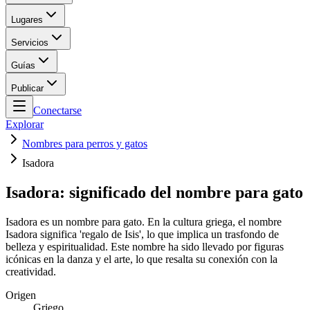
Lugares
Servicios
Guías
Publicar
Conectarse
Explorar
Nombres para perros y gatos
Isadora
Isadora: significado del nombre para gato
Isadora es un nombre para gato. En la cultura griega, el nombre
Isadora significa 'regalo de Isis', lo que implica un trasfondo de
belleza y espiritualidad. Este nombre ha sido llevado por figuras
icónicas en la danza y el arte, lo que resalta su conexión con la
creatividad.
Origen
Griego