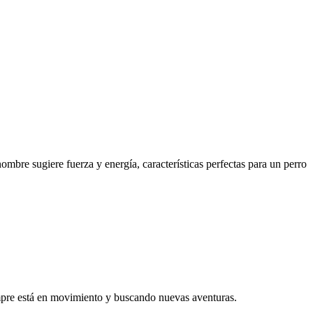
ombre sugiere fuerza y energía, características perfectas para un perro
empre está en movimiento y buscando nuevas aventuras.