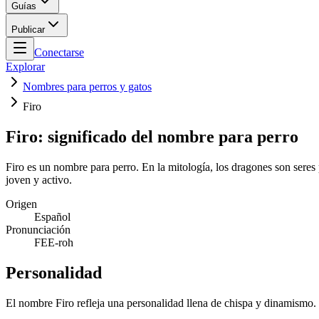
Guías
Publicar
Conectarse
Explorar
Nombres para perros y gatos
Firo
Firo: significado del nombre para perro
Firo es un nombre para perro. En la mitología, los dragones son seres 
joven y activo.
Origen
Español
Pronunciación
FEE-roh
Personalidad
El nombre Firo refleja una personalidad llena de chispa y dinamismo.