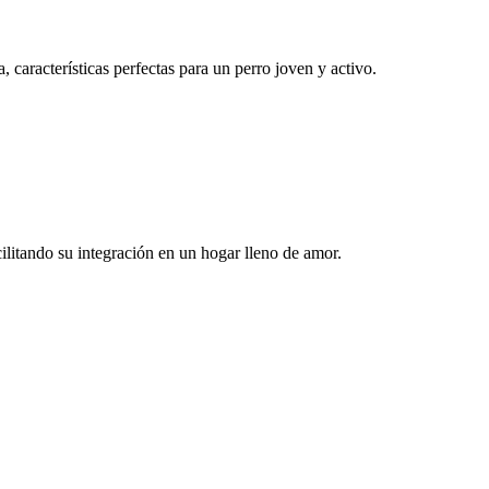
 características perfectas para un perro joven y activo.
litando su integración en un hogar lleno de amor.