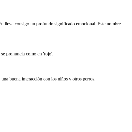
mbién lleva consigo un profundo significado emocional. Este nombre
 se pronuncia como en 'rojo'.
 una buena interacción con los niños y otros perros.