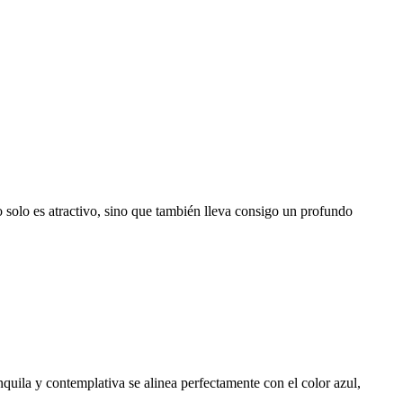
o solo es atractivo, sino que también lleva consigo un profundo
nquila y contemplativa se alinea perfectamente con el color azul,