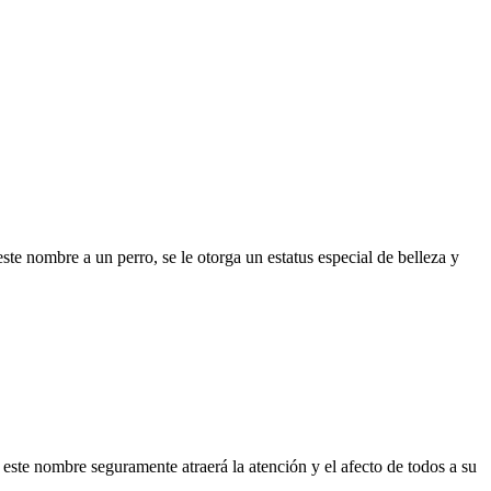
ste nombre a un perro, se le otorga un estatus especial de belleza y
ste nombre seguramente atraerá la atención y el afecto de todos a su