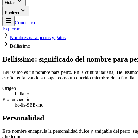
Guías
Publicar
Conectarse
Explorar
Nombres para perros y gatos
Bellissimo
Bellissimo: significado del nombre para pe
Bellissimo es un nombre para perro. En la cultura italiana, 'Bellissimo
cariño, enfatizando su papel como un querido miembro de la familia.
Origen
Italiano
Pronunciación
be-lis-SEE-mo
Personalidad
Este nombre encapsula la personalidad dulce y amigable del perro, su
alrededor.