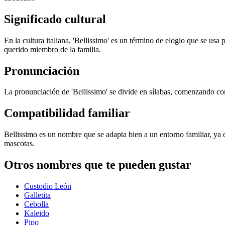
Significado cultural
En la cultura italiana, 'Bellissimo' es un término de elogio que se usa
querido miembro de la familia.
Pronunciación
La pronunciación de 'Bellissimo' se divide en sílabas, comenzando con
Compatibilidad familiar
Bellissimo es un nombre que se adapta bien a un entorno familiar, ya q
mascotas.
Otros nombres que te pueden gustar
Custodio León
Galletita
Cebolla
Kaleido
Pipo