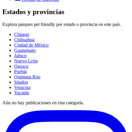
Estados y provincias
Explora
parques pet friendly
por estado o provincia en este país.
Chiapas
Chihuahua
Ciudad de México
Guanajuato
Jalisco
Nuevo León
Oaxaca
Puebla
Quintana Roo
Sinaloa
Veracruz
Yucatán
Aún no hay publicaciones en esta categoría.