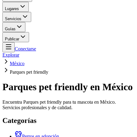
Lugares
Servicios
Guías
Publicar
Conectarse
Explorar
México
Parques pet friendly
Parques pet friendly en México
Encuentra Parques pet friendly para tu mascota en México.
Servicios profesionales y de calidad.
Categorías
Perros en adopción