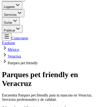
Lugares
Servicios
Guías
Publicar
Conectarse
Explorar
México
Veracruz
Parques pet friendly
Parques pet friendly en
Veracruz
Encuentra Parques pet friendly para tu mascota en Veracruz.
Servicios profesionales y de calidad.