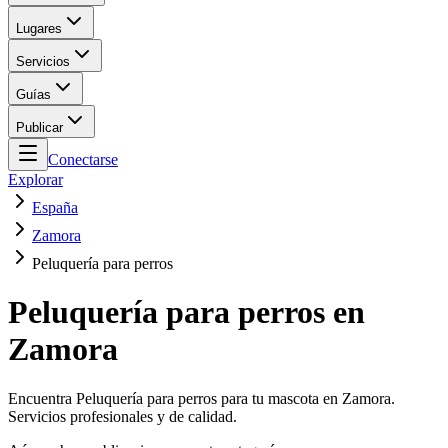
Lugares
Servicios
Guías
Publicar
Conectarse
Explorar
España
Zamora
Peluquería para perros
Peluquería para perros en
Zamora
Encuentra Peluquería para perros para tu mascota en Zamora.
Servicios profesionales y de calidad.