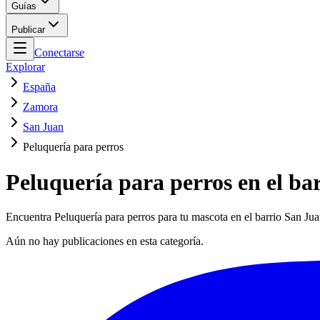
Guías
Publicar
Conectarse
Explorar
España
Zamora
San Juan
Peluquería para perros
Peluquería para perros en el ba
Encuentra Peluquería para perros para tu mascota en el barrio San Jua
Aún no hay publicaciones en esta categoría.