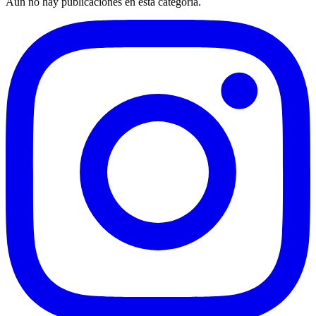
Aún no hay publicaciones en esta categoría.