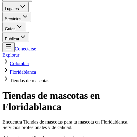
Lugares
Servicios
Guías
Publicar
Conectarse
Explorar
Colombia
Floridablanca
Tiendas de mascotas
Tiendas de mascotas en
Floridablanca
Encuentra Tiendas de mascotas para tu mascota en Floridablanca.
Servicios profesionales y de calidad.