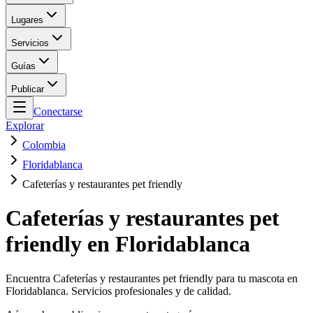
Lugares
Servicios
Guías
Publicar
Conectarse
Explorar
Colombia
Floridablanca
Cafeterías y restaurantes pet friendly
Cafeterías y restaurantes pet
friendly en Floridablanca
Encuentra Cafeterías y restaurantes pet friendly para tu mascota en
Floridablanca. Servicios profesionales y de calidad.