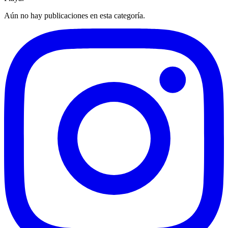
Aún no hay publicaciones en esta categoría.