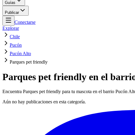
Guías
Publicar
Conectarse
Explorar
Chile
Pucón
Pucón Alto
Parques pet friendly
Parques pet friendly en el barri
Encuentra Parques pet friendly para tu mascota en el barrio Pucón Alt
Aún no hay publicaciones en esta categoría.