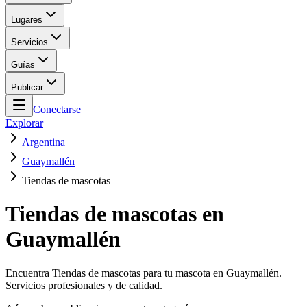
Lugares
Servicios
Guías
Publicar
Conectarse
Explorar
Argentina
Guaymallén
Tiendas de mascotas
Tiendas de mascotas en
Guaymallén
Encuentra Tiendas de mascotas para tu mascota en Guaymallén.
Servicios profesionales y de calidad.