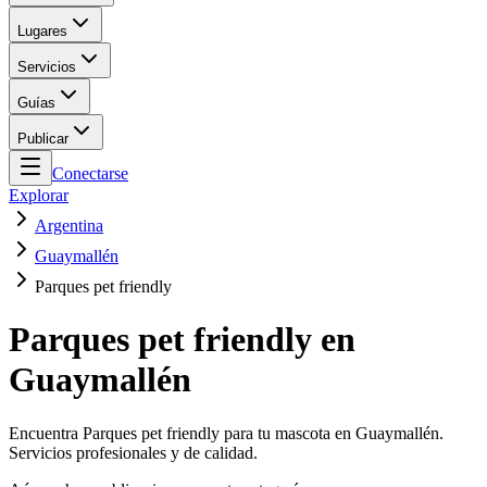
Lugares
Servicios
Guías
Publicar
Conectarse
Explorar
Argentina
Guaymallén
Parques pet friendly
Parques pet friendly en
Guaymallén
Encuentra Parques pet friendly para tu mascota en Guaymallén.
Servicios profesionales y de calidad.