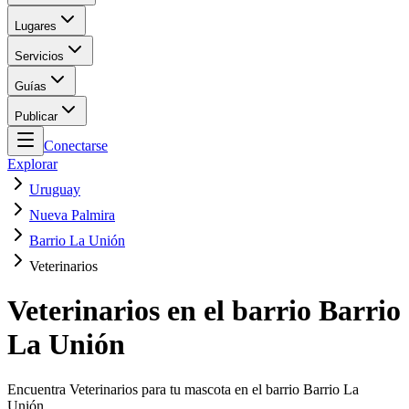
Lugares
Servicios
Guías
Publicar
Conectarse
Explorar
Uruguay
Nueva Palmira
Barrio La Unión
Veterinarios
Veterinarios en el barrio Barrio
La Unión
Encuentra Veterinarios para tu mascota en el barrio Barrio La
Unión.