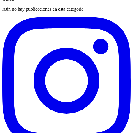
Aún no hay publicaciones en esta categoría.