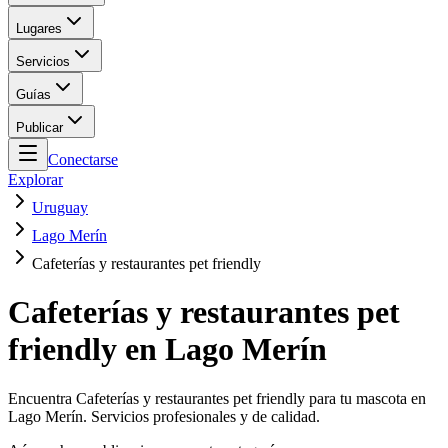
Lugares
Servicios
Guías
Publicar
Conectarse
Explorar
Uruguay
Lago Merín
Cafeterías y restaurantes pet friendly
Cafeterías y restaurantes pet
friendly en Lago Merín
Encuentra Cafeterías y restaurantes pet friendly para tu mascota en
Lago Merín. Servicios profesionales y de calidad.