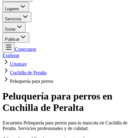
Lugares
Servicios
Guías
Publicar
Conectarse
Explorar
Uruguay
Cuchilla de Peralta
Peluquería para perros
Peluquería para perros en
Cuchilla de Peralta
Encuentra Peluquería para perros para tu mascota en Cuchilla de
Peralta. Servicios profesionales y de calidad.