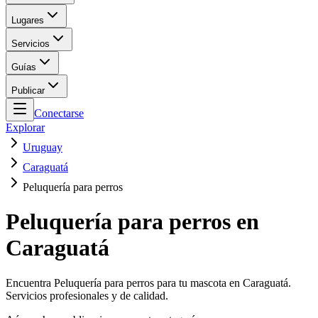
Lugares
Servicios
Guías
Publicar
Conectarse
Explorar
Uruguay
Caraguatá
Peluquería para perros
Peluquería para perros en
Caraguatá
Encuentra Peluquería para perros para tu mascota en Caraguatá.
Servicios profesionales y de calidad.